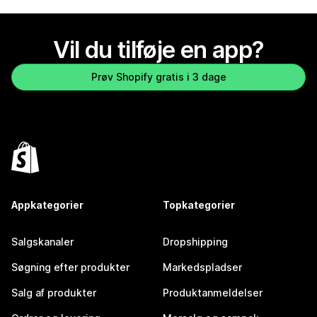
Vil du tilføje en app?
Prøv Shopify gratis i 3 dage
Appkategorier
Topkategorier
Salgskanaler
Dropshipping
Søgning efter produkter
Markedspladser
Salg af produkter
Produktanmeldelser