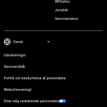
Affiliates
Juridisk
Servicestatus
Udviklerlogin
Servicevilkår
Politik om beskyttelse af persondata
Websiteoversigt
Dine valg vedrørende persondata