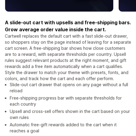
A slide-out cart with upsells and free-shipping bars.
Grow average order value inside the cart.
Cartwell replaces the default cart with a fast slide-out drawer,
so shoppers stay on the page instead of leaving for a separate
cart screen. A free-shipping bar shows how close customers
are to a reward, with separate thresholds per country. Upsell
rules suggest relevant products at the right moment, and gift
rewards add a free item automatically when a cart qualifies.
Style the drawer to match your theme with presets, fonts, and
colors, and track how the cart and each offer perform.
Slide-out cart drawer that opens on any page without a full
reload
Free-shipping progress bar with separate thresholds for
each country
Upsell and cross-sell offers shown in the cart based on your
own rules
Automatic free-gift rewards added to the cart when it
reaches a goal