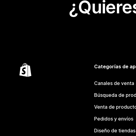
¿Quiere
Categorías de ap
Canales de venta
Búsqueda de pro
Venta de product
Pedidos y envíos
Diseño de tiendas