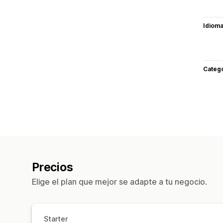
Idiom
Categ
Precios
Elige el plan que mejor se adapte a tu negocio.
Starter