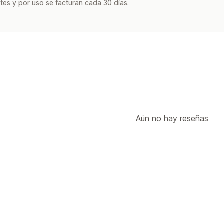
tes y por uso se facturan cada 30 días.
Aún no hay reseñas