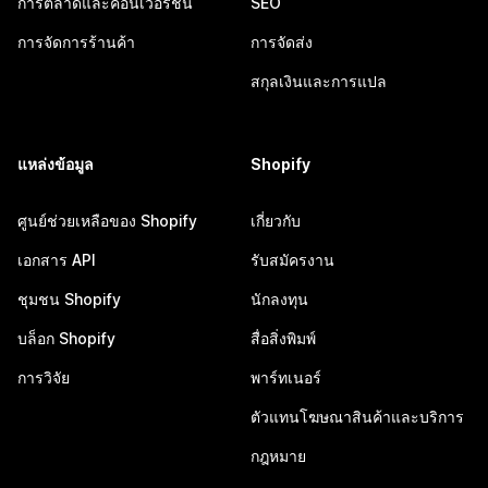
การตลาดและคอนเวอร์ชัน
SEO
การจัดการร้านค้า
การจัดส่ง
สกุลเงินและการแปล
แหล่งข้อมูล
Shopify
ศูนย์ช่วยเหลือของ Shopify
เกี่ยวกับ
เอกสาร API
รับสมัครงาน
ชุมชน Shopify
นักลงทุน
บล็อก Shopify
สื่อสิ่งพิมพ์
การวิจัย
พาร์ทเนอร์
ตัวแทนโฆษณาสินค้าและบริการ
กฎหมาย