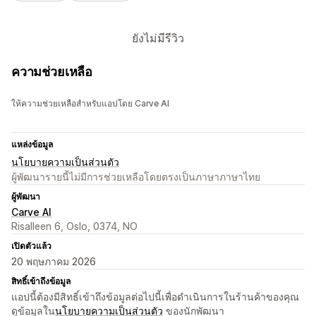
ยังไม่มีรีวิว
ความช่วยเหลือ
ให้ความช่วยเหลือสำหรับแอปโดย Carve AI
แหล่งข้อมูล
นโยบายความเป็นส่วนตัว
ผู้พัฒนารายนี้ไม่มีการช่วยเหลือโดยตรงเป็นภาษาภาษาไทย
ผู้พัฒนา
Carve AI
Risalleen 6, Oslo, 0374, NO
เปิดตัวแล้ว
20 พฤษภาคม 2026
สิทธิ์เข้าถึงข้อมูล
แอปนี้ต้องมีสิทธิ์เข้าถึงข้อมูลต่อไปนี้เพื่อดำเนินการในร้านค้าของคุณ
ดูข้อมูลใน
นโยบายความเป็นส่วนตัว
ของนักพัฒนา