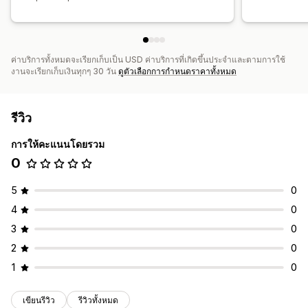
ค่าบริการทั้งหมดจะเรียกเก็บเป็น USD ค่าบริการที่เกิดขึ้นประจำและตามการใช้
งานจะเรียกเก็บเงินทุกๆ 30 วัน
ดูตัวเลือกการกำหนดราคาทั้งหมด
รีวิว
การให้คะแนนโดยรวม
0
5
0
4
0
3
0
2
0
1
0
เขียนรีวิว
รีวิวทั้งหมด