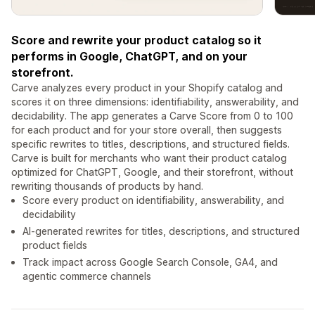
Score and rewrite your product catalog so it
performs in Google, ChatGPT, and on your
storefront.
Carve analyzes every product in your Shopify catalog and
scores it on three dimensions: identifiability, answerability, and
decidability. The app generates a Carve Score from 0 to 100
for each product and for your store overall, then suggests
specific rewrites to titles, descriptions, and structured fields.
Carve is built for merchants who want their product catalog
optimized for ChatGPT, Google, and their storefront, without
rewriting thousands of products by hand.
Score every product on identifiability, answerability, and
decidability
AI-generated rewrites for titles, descriptions, and structured
product fields
Track impact across Google Search Console, GA4, and
agentic commerce channels