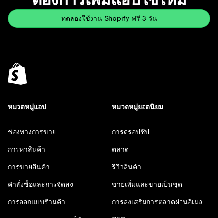
ทดลองใช้งาน Shopify ฟรี 3 วัน
หมวดหมู่แอป
หมวดหมู่ยอดนิยม
ช่องทางการขาย
การดรอปชิป
การหาสินค้า
ตลาด
การขายสินค้า
รีวิวสินค้า
คำสั่งซื้อและการจัดส่ง
ขายเพิ่มและขายเป็นชุด
การออกแบบร้านค้า
การส่งเสริมการตลาดผ่านอีเมล