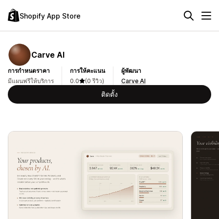
Shopify App Store
Carve AI
การกำหนดราคา
การให้คะแนน
ผู้พัฒนา
มีแผนฟรีให้บริการ
0.0
(0 รีวิว)
Carve AI
ติดตั้ง