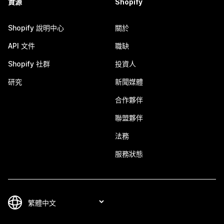
資源
Shopify
Shopify 說明中心
關於
API 文件
職缺
Shopify 社群
投資人
研究
新聞媒體
合作夥伴
聯盟夥伴
法務
服務狀態