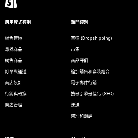
應用程式類別
熱門類別
銷售管道
直運 (Dropshipping)
尋找商品
市集
銷售商品
商品評價
訂單與運送
追加銷售和套裝組合
商店設計
電子郵件行銷
行銷與轉換
搜尋引擎最佳化 (SEO)
商店管理
運送
幣別和翻譯