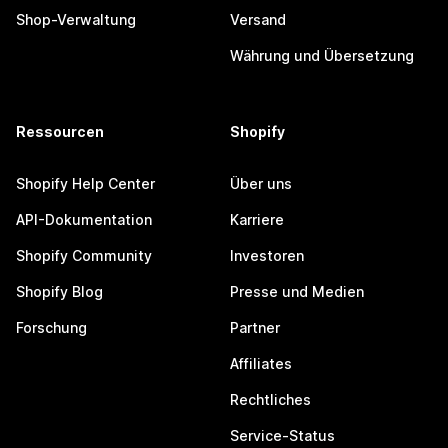
Shop-Verwaltung
Versand
Währung und Übersetzung
Ressourcen
Shopify
Shopify Help Center
Über uns
API-Dokumentation
Karriere
Shopify Community
Investoren
Shopify Blog
Presse und Medien
Forschung
Partner
Affiliates
Rechtliches
Service-Status