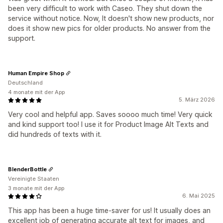
been very difficult to work with Caseo. They shut down the
service without notice. Now, It doesn't show new products, nor
does it show new pics for older products. No answer from the
support.
Human Empire Shop
Deutschland
4 monate mit der App
5. März 2026
Very cool and helpful app. Saves soooo much time! Very quick
and kind support too! I use it for Product Image Alt Texts and
did hundreds of texts with it.
BlenderBottle
Vereinigte Staaten
3 monate mit der App
6. Mai 2025
This app has been a huge time-saver for us! It usually does an
excellent job of generating accurate alt text for images, and