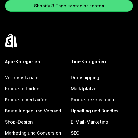
Shopify 3 Tage kostenlos testen
App-Kategorien
Top-Kategorien
Vertriebskanäle
Dropshipping
Produkte finden
Marktplätze
Produkte verkaufen
Produktrezensionen
Bestellungen und Versand
Upselling und Bundles
Shop-Design
E-Mail-Marketing
Marketing und Conversion
SEO