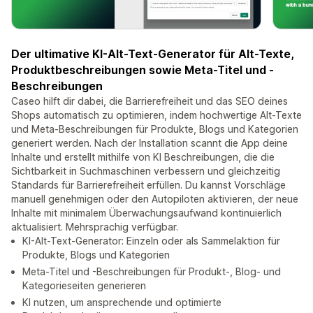
Der ultimative KI-Alt-Text-Generator für Alt-Texte,
Produktbeschreibungen sowie Meta-Titel und -
Beschreibungen
Caseo hilft dir dabei, die Barrierefreiheit und das SEO deines
Shops automatisch zu optimieren, indem hochwertige Alt-Texte
und Meta-Beschreibungen für Produkte, Blogs und Kategorien
generiert werden. Nach der Installation scannt die App deine
Inhalte und erstellt mithilfe von KI Beschreibungen, die die
Sichtbarkeit in Suchmaschinen verbessern und gleichzeitig
Standards für Barrierefreiheit erfüllen. Du kannst Vorschläge
manuell genehmigen oder den Autopiloten aktivieren, der neue
Inhalte mit minimalem Überwachungsaufwand kontinuierlich
aktualisiert. Mehrsprachig verfügbar.
KI-Alt-Text-Generator: Einzeln oder als Sammelaktion für
Produkte, Blogs und Kategorien
Meta-Titel und -Beschreibungen für Produkt-, Blog- und
Kategorieseiten generieren
KI nutzen, um ansprechende und optimierte