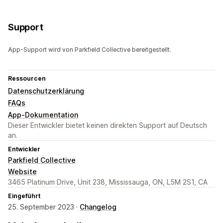
Support
App-Support wird von Parkfield Collective bereitgestellt.
Ressourcen
Datenschutzerklärung
FAQs
App-Dokumentation
Dieser Entwickler bietet keinen direkten Support auf Deutsch
an.
Entwickler
Parkfield Collective
Website
3465 Platinum Drive, Unit 238, Mississauga, ON, L5M 2S1, CA
Eingeführt
25. September 2023 ·
Changelog