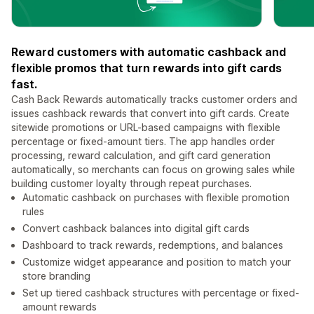
Reward customers with automatic cashback and
flexible promos that turn rewards into gift cards
fast.
Cash Back Rewards automatically tracks customer orders and
issues cashback rewards that convert into gift cards. Create
sitewide promotions or URL-based campaigns with flexible
percentage or fixed-amount tiers. The app handles order
processing, reward calculation, and gift card generation
automatically, so merchants can focus on growing sales while
building customer loyalty through repeat purchases.
Automatic cashback on purchases with flexible promotion
rules
Convert cashback balances into digital gift cards
Dashboard to track rewards, redemptions, and balances
Customize widget appearance and position to match your
store branding
Set up tiered cashback structures with percentage or fixed-
amount rewards