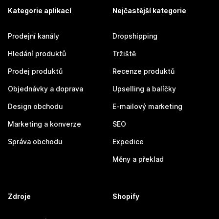
Kategorie aplikací
Nejčastější kategorie
Prodejní kanály
Dropshipping
Hledání produktů
Tržiště
Prodej produktů
Recenze produktů
Objednávky a doprava
Upselling a balíčky
Design obchodu
E-mailový marketing
Marketing a konverze
SEO
Správa obchodu
Expedice
Měny a překlad
Zdroje
Shopify