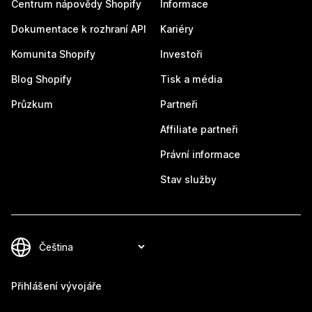
Centrum nápovědy Shopify
Informace
Dokumentace k rozhraní API
Kariéry
Komunita Shopify
Investoři
Blog Shopify
Tisk a média
Průzkum
Partneři
Affiliate partneři
Právní informace
Stav služby
Přihlášení vývojáře