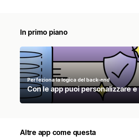
In primo piano
Perfeziona la logica del back-end
Con le app puoi personalizzare e a
Altre app come questa