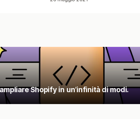
mpliare Shopify in un’infinità di modi.