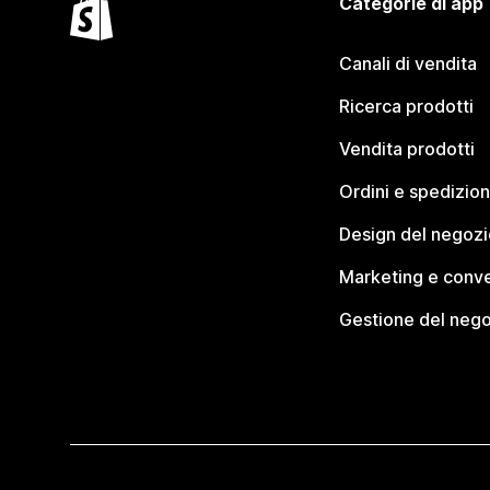
Categorie di app
Canali di vendita
Ricerca prodotti
Vendita prodotti
Ordini e spedizion
Design del negozi
Marketing e conve
Gestione del neg