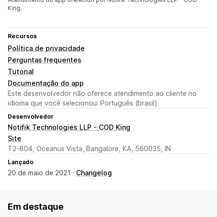
King.
Recursos
Política de privacidade
Perguntas frequentes
Tutorial
Documentação do app
Este desenvolvedor não oferece atendimento ao cliente no
idioma que você selecionou: Português (brasil).
Desenvolvedor
Notifik Technologies LLP - COD King
Site
T2-804, Oceanus Vista, Bangalore, KA, 560035, IN
Lançado
20 de maio de 2021 ·
Changelog
Em destaque