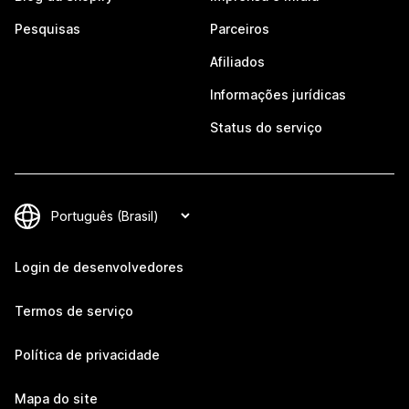
Pesquisas
Parceiros
Afiliados
Informações jurídicas
Status do serviço
Login de desenvolvedores
Termos de serviço
Política de privacidade
Mapa do site