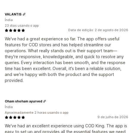
VALANTIS
Índia
23 dias usando o app
Data de edição: 2 de agosto de 2026
We've had a great experience so far. The app offers useful
features for COD stores and has helped streamline our
operations. What really stands out is their support team—
they're responsive, knowledgeable, and quick to resolve any
queries. Every interaction has been smooth, and the response
time has been excellent. Overall, it's been a reliable solution,
and we're happy with both the product and the support
provided.
Oham shoham ayurved
Índia
Aproximadamente 2 horas usando o app
9 de julho de 2026
We've had an excellent experience using COD King. The app is
easy to set up and provides all the essential features we need,