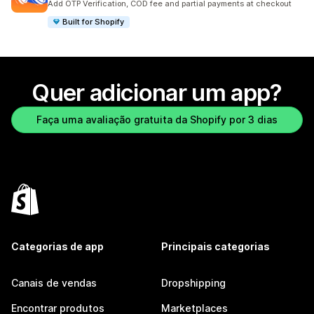
Add OTP Verification, COD fee and partial payments at checkout
Built for Shopify
Quer adicionar um app?
Faça uma avaliação gratuita da Shopify por 3 dias
Categorias de app
Principais categorias
Canais de vendas
Dropshipping
Encontrar produtos
Marketplaces