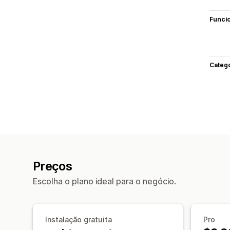
Funci
Categ
Preços
Escolha o plano ideal para o negócio.
Instalação gratuita
Pro