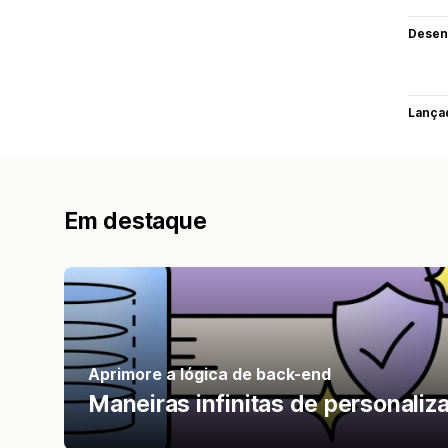
Desen
Lança
Em destaque
Aprimore a lógica de back-end
Maneiras infinitas de personaliz