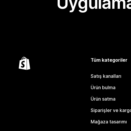
Uygulama
Tüm kategoriler
Satış kanalları
Ürün bulma
Ürün satma
Siparişler ve karg
Mağaza tasarımı