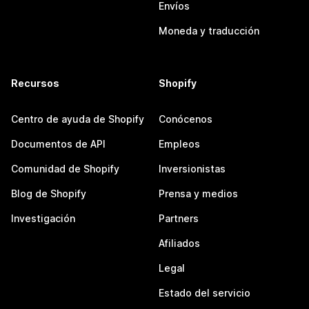
Envíos
Moneda y traducción
Recursos
Shopify
Centro de ayuda de Shopify
Conócenos
Documentos de API
Empleos
Comunidad de Shopify
Inversionistas
Blog de Shopify
Prensa y medios
Investigación
Partners
Afiliados
Legal
Estado del servicio