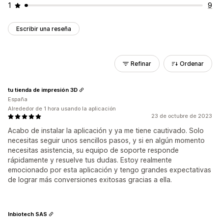
1
9
Escribir una reseña
Refinar
Ordenar
tu tienda de impresión 3D
España
Alrededor de 1 hora usando la aplicación
23 de octubre de 2023
Acabo de instalar la aplicación y ya me tiene cautivado. Solo
necesitas seguir unos sencillos pasos, y si en algún momento
necesitas asistencia, su equipo de soporte responde
rápidamente y resuelve tus dudas. Estoy realmente
emocionado por esta aplicación y tengo grandes expectativas
de lograr más conversiones exitosas gracias a ella.
Inbiotech SAS