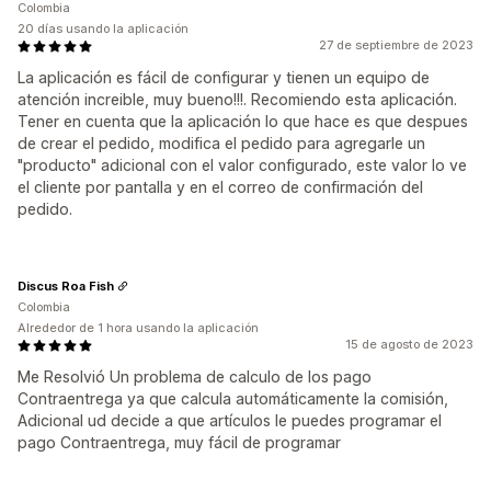
Colombia
20 días usando la aplicación
27 de septiembre de 2023
La aplicación es fácil de configurar y tienen un equipo de
atención increible, muy bueno!!!. Recomiendo esta aplicación.
Tener en cuenta que la aplicación lo que hace es que despues
de crear el pedido, modifica el pedido para agregarle un
"producto" adicional con el valor configurado, este valor lo ve
el cliente por pantalla y en el correo de confirmación del
pedido.
Discus Roa Fish
Colombia
Alrededor de 1 hora usando la aplicación
15 de agosto de 2023
Me Resolvió Un problema de calculo de los pago
Contraentrega ya que calcula automáticamente la comisión,
Adicional ud decide a que artículos le puedes programar el
pago Contraentrega, muy fácil de programar