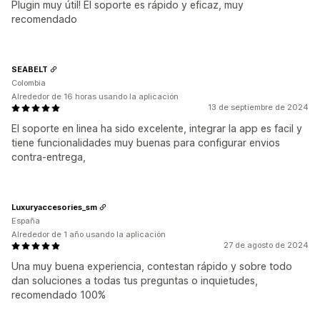
Plugin muy útil! El soporte es rápido y eficaz, muy
recomendado
SEABELT
Colombia
Alrededor de 16 horas usando la aplicación
13 de septiembre de 2024
El soporte en linea ha sido excelente, integrar la app es facil y
tiene funcionalidades muy buenas para configurar envios
contra-entrega,
Luxuryaccesories_sm
España
Alrededor de 1 año usando la aplicación
27 de agosto de 2024
Una muy buena experiencia, contestan rápido y sobre todo
dan soluciones a todas tus preguntas o inquietudes,
recomendado 100%