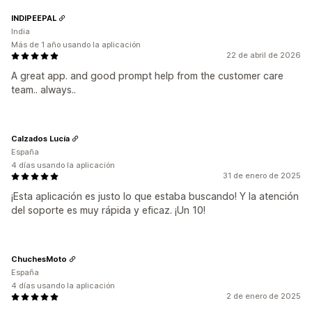
INDIPEEPAL
India
Más de 1 año usando la aplicación
22 de abril de 2026
A great app. and good prompt help from the customer care
team.. always..
Calzados Lucía
España
4 días usando la aplicación
31 de enero de 2025
¡Esta aplicación es justo lo que estaba buscando! Y la atención
del soporte es muy rápida y eficaz. ¡Un 10!
ChuchesMoto
España
4 días usando la aplicación
2 de enero de 2025