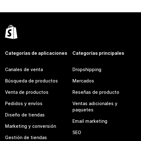
Categorías de aplicaciones
Categorías principales
Canales de venta
Dropshipping
Búsqueda de productos
Mercados
Venta de productos
Reseñas de producto
Pedidos y envíos
Ventas adicionales y
paquetes
Diseño de tiendas
Email marketing
Marketing y conversión
SEO
Gestión de tiendas