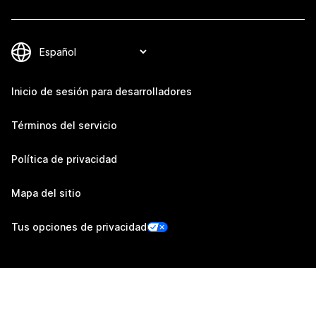
Inicio de sesión para desarrolladores
Términos del servicio
Política de privacidad
Mapa del sitio
Tus opciones de privacidad