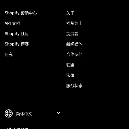
Shopify 帮助中心
关于
API 文档
招贤纳士
Shopify 社区
投资者
Shopify 博客
新闻媒体
研究
合作伙伴
联盟
法律
服务状态