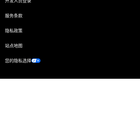
开发人员登录
服务条款
隐私政策
站点地图
您的隐私选择