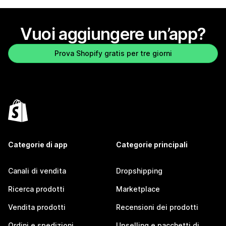
Vuoi aggiungere un’app?
Prova Shopify gratis per tre giorni
Categorie di app
Categorie principali
Canali di vendita
Dropshipping
Ricerca prodotti
Marketplace
Vendita prodotti
Recensioni dei prodotti
Ordini e spedizioni
Upselling e pacchetti di