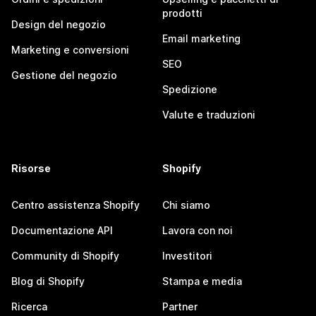
prodotti
Design del negozio
Email marketing
Marketing e conversioni
SEO
Gestione del negozio
Spedizione
Valute e traduzioni
Risorse
Shopify
Centro assistenza Shopify
Chi siamo
Documentazione API
Lavora con noi
Community di Shopify
Investitori
Blog di Shopify
Stampa e media
Ricerca
Partner