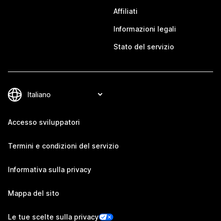
Affiliati
Informazioni legali
Stato del servizio
Accesso sviluppatori
Termini e condizioni del servizio
Informativa sulla privacy
Mappa del sito
Le tue scelte sulla privacy