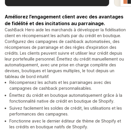
Améliorez l’engagement client avec des avantages
de fidélité et des incitations au parrainage.
CashBack Hero aide les marchands à développer la fidélisation
client en récompensant les achats par du crédit en boutique.
Configurez des campagnes de cashback automatisées, des
récompenses de parrainage et des règles d’expiration des
crédits. Les clients peuvent suivre et utiliser leur crédit depuis
leur portefeuille personnel. Émettez du crédit manuellement ou
automatiquement, avec une prise en charge complète des
devises, boutiques et langues multiples, le tout depuis un
tableau de bord intuitif.
Récompensez les achats et les parrainages avec des
campagnes de cashback personnalisables.
Émettez du crédit en boutique automatiquement grâce à la
fonctionnalité native de crédit en boutique de Shopify.
Suivez facilement les soldes de crédit, les utilisations et les
performances des campagnes.
Fonctionne avec le dernier éditeur de thème de Shopify et
les crédits en boutique natifs de Shopify.