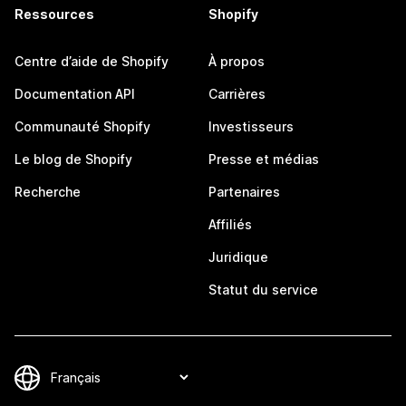
Ressources
Shopify
Centre d’aide de Shopify
À propos
Documentation API
Carrières
Communauté Shopify
Investisseurs
Le blog de Shopify
Presse et médias
Recherche
Partenaires
Affiliés
Juridique
Statut du service