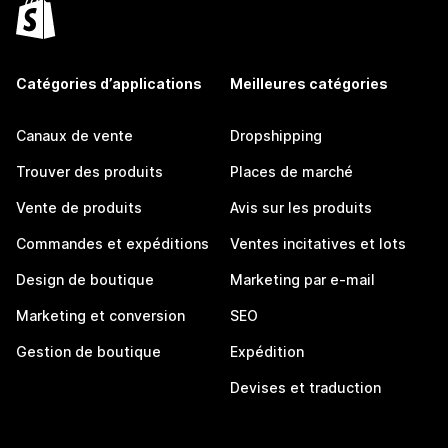
Catégories d’applications
Meilleures catégories
Canaux de vente
Dropshipping
Trouver des produits
Places de marché
Vente de produits
Avis sur les produits
Commandes et expéditions
Ventes incitatives et lots
Design de boutique
Marketing par e-mail
Marketing et conversion
SEO
Gestion de boutique
Expédition
Devises et traduction