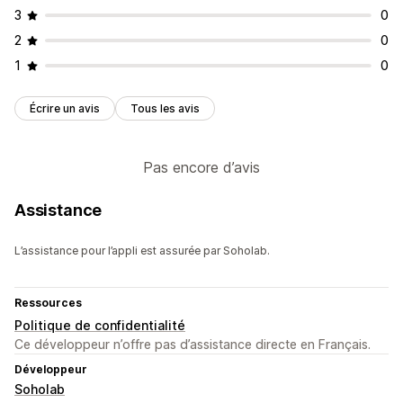
3
0
2
0
1
0
Écrire un avis
Tous les avis
Pas encore d’avis
Assistance
L’assistance pour l’appli est assurée par Soholab.
Ressources
Politique de confidentialité
Ce développeur n’offre pas d’assistance directe en Français.
Développeur
Soholab