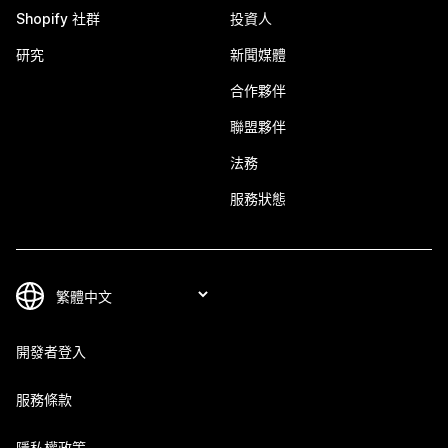
Shopify 社群
投資人
研究
新聞媒體
合作夥伴
聯盟夥伴
法務
服務狀態
開發者登入
服務條款
隱私權政策