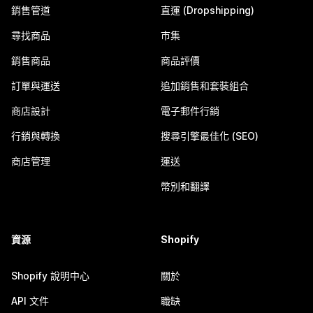
銷售管道
直運 (Dropshipping)
尋找商品
市集
銷售商品
商品評價
訂單與運送
追加銷售和套裝組合
商店設計
電子郵件行銷
行銷與轉換
搜尋引擎最佳化 (SEO)
商店管理
運送
幣別和翻譯
資源
Shopify
Shopify 說明中心
關於
API 文件
職缺