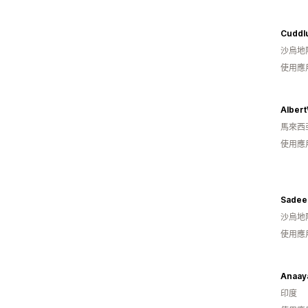
Cuddl
沙烏地
使用應
Alber
馬來西
使用應
Sadee
沙烏地
使用應
Anaay
印度