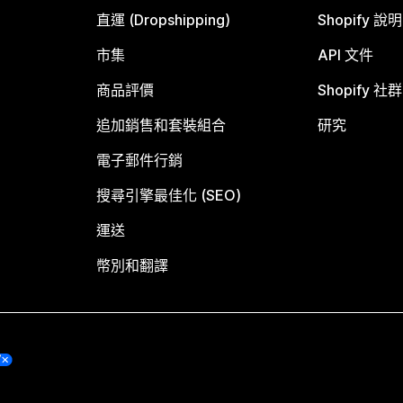
直運 (Dropshipping)
Shopify 說
市集
API 文件
商品評價
Shopify 社群
追加銷售和套裝組合
研究
電子郵件行銷
搜尋引擎最佳化 (SEO)
運送
幣別和翻譯