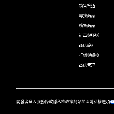
銷售管道
尋找商品
銷售商品
訂單與運送
商店設計
行銷與轉換
商店管理
開發者登入
服務條款
隱私權政策
網站地圖
隱私權選項