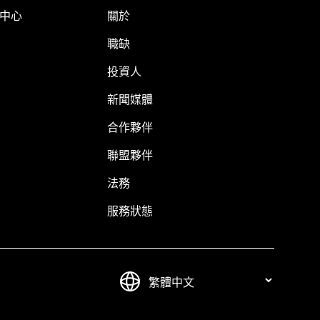
明中心
關於
職缺
投資人
新聞媒體
合作夥伴
聯盟夥伴
法務
服務狀態