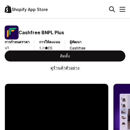
Shopify App Store
Cashfree BNPL Plus
การกำหนดราคา
การให้คะแนน
ผู้พัฒนา
ฟรี
5.0
(1)
Cashfree
ติดตั้ง
ดูร้านค้าตัวอย่าง