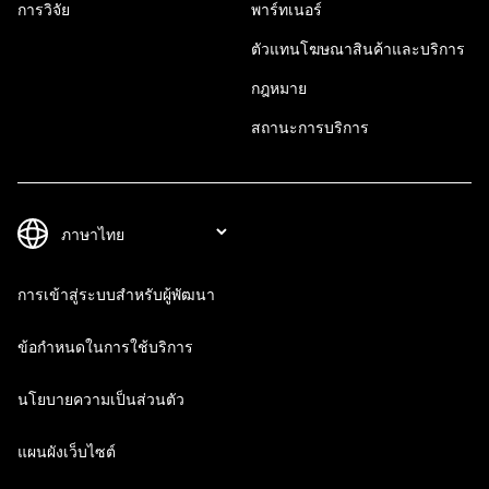
การวิจัย
พาร์ทเนอร์
ตัวแทนโฆษณาสินค้าและบริการ
กฎหมาย
สถานะการบริการ
การเข้าสู่ระบบสำหรับผู้พัฒนา
ข้อกำหนดในการใช้บริการ
นโยบายความเป็นส่วนตัว
แผนผังเว็บไซต์