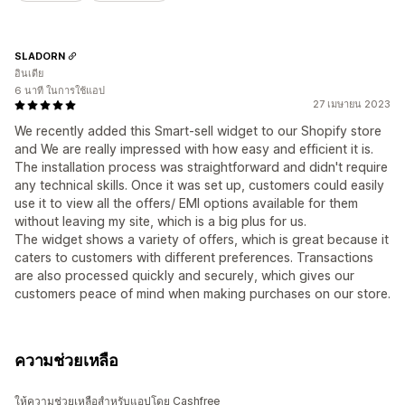
SLADORN
อินเดีย
6 นาที ในการใช้แอป
27 เมษายน 2023
We recently added this Smart-sell widget to our Shopify store
and We are really impressed with how easy and efficient it is.
The installation process was straightforward and didn't require
any technical skills. Once it was set up, customers could easily
use it to view all the offers/ EMI options available for them
without leaving my site, which is a big plus for us.
The widget shows a variety of offers, which is great because it
caters to customers with different preferences. Transactions
are also processed quickly and securely, which gives our
customers peace of mind when making purchases on our store.
ความช่วยเหลือ
ให้ความช่วยเหลือสำหรับแอปโดย Cashfree