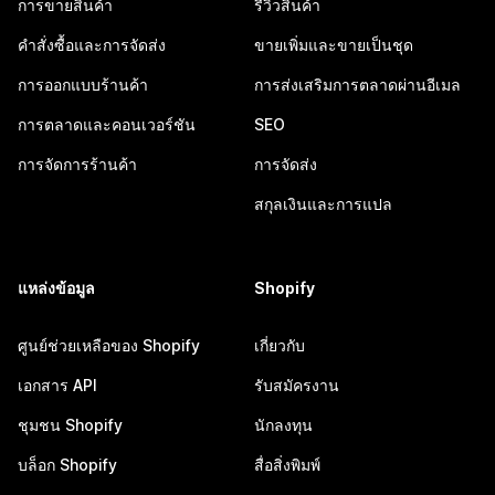
การขายสินค้า
รีวิวสินค้า
คำสั่งซื้อและการจัดส่ง
ขายเพิ่มและขายเป็นชุด
การออกแบบร้านค้า
การส่งเสริมการตลาดผ่านอีเมล
การตลาดและคอนเวอร์ชัน
SEO
การจัดการร้านค้า
การจัดส่ง
สกุลเงินและการแปล
แหล่งข้อมูล
Shopify
ศูนย์ช่วยเหลือของ Shopify
เกี่ยวกับ
เอกสาร API
รับสมัครงาน
ชุมชน Shopify
นักลงทุน
บล็อก Shopify
สื่อสิ่งพิมพ์