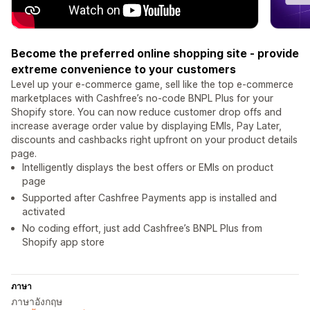
Become the preferred online shopping site - provide
extreme convenience to your customers
Level up your e-commerce game, sell like the top e-commerce
marketplaces with Cashfree’s no-code BNPL Plus for your
Shopify store. You can now reduce customer drop offs and
increase average order value by displaying EMIs, Pay Later,
discounts and cashbacks right upfront on your product details
page.
Intelligently displays the best offers or EMIs on product
page
Supported after Cashfree Payments app is installed and
activated
No coding effort, just add Cashfree’s BNPL Plus from
Shopify app store
ภาษา
ภาษาอังกฤษ