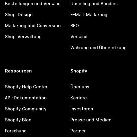
Bestellungen und Versand
Upselling und Bundles
Shop-Design
E-Mail-Marketing
Marketing und Conversion
SEO
Shop-Verwaltung
Versand
Währung und Übersetzung
Ressourcen
Shopify
Shopify Help Center
Über uns
API-Dokumentation
Karriere
Shopify Community
Investoren
Shopify Blog
Presse und Medien
Forschung
Partner