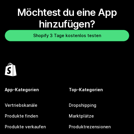
Möchtest du eine App
hinzufügen?
Shopify 3 Tage kostenlos testen
App-Kategorien
Top-Kategorien
Vertriebskanäle
Dropshipping
Produkte finden
Marktplätze
Produkte verkaufen
Produktrezensionen