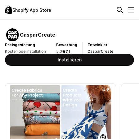
Shopify App Store
CasparCreate
Preisgestaltung
Bewertung
Entwickler
Kostenlose Installation
5,0
(1)
CasparCreate
Installieren