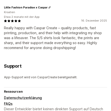
Little Fashion Paradise x Caspar
Kroatien
Etwa 2 monate mit der App
16. Dezember 2025
Really happy with Caspar Create – quality products, fast
printing, production, and their help with integrating my shop
was a lifesaver. The S/S shirts look fantastic, the prints are
sharp, and their support made everything so easy. Highly
recommend for anyone doing dropshipping!
Support
App-Support wird von CasparCreate bereitgestellt.
Ressourcen
Datenschutzerklärung
FAQs
Dieser Entwickler bietet keinen direkten Support auf Deutsch