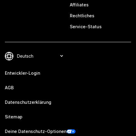
Affiliates
Rechtliches
Service-Status
Entwickler-Login
AGB
Datenschutzerklärung
Sitemap
Deine Datenschutz-Optionen