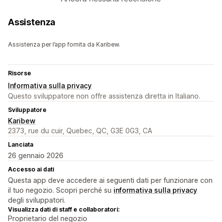
Assistenza
Assistenza per l’app fornita da Karibew.
Risorse
Informativa sulla privacy
Questo sviluppatore non offre assistenza diretta in Italiano.
Sviluppatore
Karibew
2373, rue du cuir, Quebec, QC, G3E 0G3, CA
Lanciata
26 gennaio 2026
Accesso ai dati
Questa app deve accedere ai seguenti dati per funzionare con
il tuo negozio. Scopri perché su
informativa sulla privacy
degli sviluppatori.
Visualizza dati di staff e collaboratori:
Proprietario del negozio