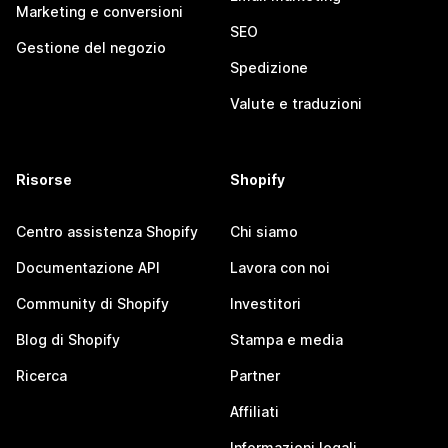
Marketing e conversioni
SEO
Gestione del negozio
Spedizione
Valute e traduzioni
Risorse
Shopify
Centro assistenza Shopify
Chi siamo
Documentazione API
Lavora con noi
Community di Shopify
Investitori
Blog di Shopify
Stampa e media
Ricerca
Partner
Affiliati
Informazioni legali