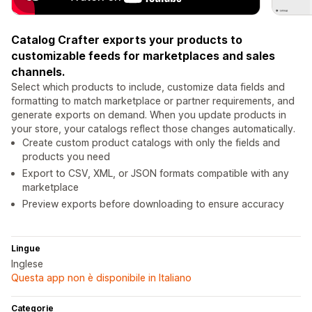
Catalog Crafter exports your products to
customizable feeds for marketplaces and sales
channels.
Select which products to include, customize data fields and
formatting to match marketplace or partner requirements, and
generate exports on demand. When you update products in
your store, your catalogs reflect those changes automatically.
Create custom product catalogs with only the fields and
products you need
Export to CSV, XML, or JSON formats compatible with any
marketplace
Preview exports before downloading to ensure accuracy
Lingue
Inglese
Questa app non è disponibile in Italiano
Categorie