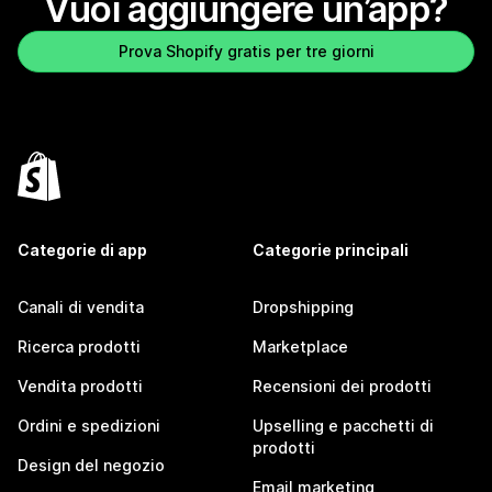
Vuoi aggiungere un’app?
Prova Shopify gratis per tre giorni
Categorie di app
Categorie principali
Canali di vendita
Dropshipping
Ricerca prodotti
Marketplace
Vendita prodotti
Recensioni dei prodotti
Ordini e spedizioni
Upselling e pacchetti di
prodotti
Design del negozio
Email marketing