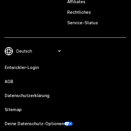
Affiliates
Rechtliches
Service-Status
Entwickler-Login
AGB
Datenschutzerklärung
Sitemap
Deine Datenschutz-Optionen