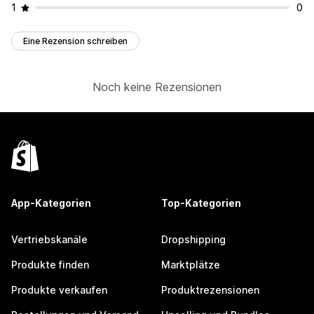
1
0
Eine Rezension schreiben
Noch keine Rezensionen
App-Kategorien
Top-Kategorien
Vertriebskanäle
Dropshipping
Produkte finden
Marktplätze
Produkte verkaufen
Produktrezensionen