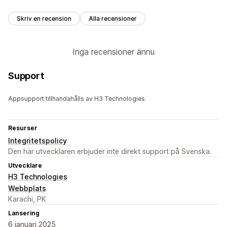
Skriv en recension
Alla recensioner
Inga recensioner ännu
Support
Appsupport tillhandahålls av H3 Technologies.
Resurser
Integritetspolicy
Den här utvecklaren erbjuder inte direkt support på Svenska.
Utvecklare
H3 Technologies
Webbplats
Karachi, PK
Lansering
6 januari 2025