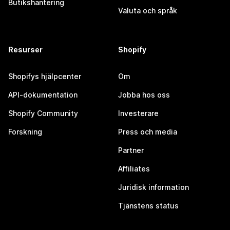
Butikshantering
Valuta och språk
Resurser
Shopify
Shopifys hjälpcenter
Om
API-dokumentation
Jobba hos oss
Shopify Community
Investerare
Forskning
Press och media
Partner
Affiliates
Juridisk information
Tjänstens status