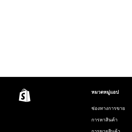
หมวดหมู่แอป
ช่องทางการขาย
การหาสินค้า
การขายสินค้า