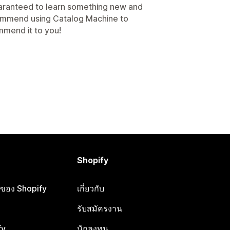
aranteed to learn something new and
ecommend using Catalog Machine to
mmend it to you!
Shopify
ือของ Shopify
เกี่ยวกับ
รับสมัครงาน
fy
นักลงทุน