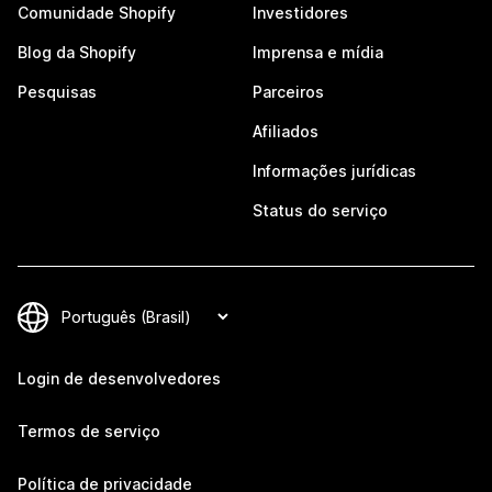
Comunidade Shopify
Investidores
Blog da Shopify
Imprensa e mídia
Pesquisas
Parceiros
Afiliados
Informações jurídicas
Status do serviço
Login de desenvolvedores
Termos de serviço
Política de privacidade