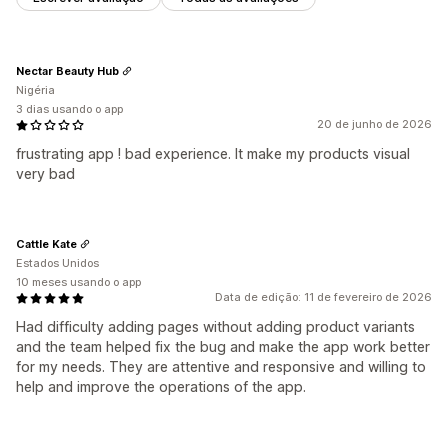
Nectar Beauty Hub
Nigéria
3 dias usando o app
20 de junho de 2026
frustrating app ! bad experience. It make my products visual
very bad
Cattle Kate
Estados Unidos
10 meses usando o app
Data de edição: 11 de fevereiro de 2026
Had difficulty adding pages without adding product variants
and the team helped fix the bug and make the app work better
for my needs. They are attentive and responsive and willing to
help and improve the operations of the app.