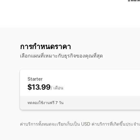
การกำหนดราคา
เลือกแผนที่เหมาะกับธุรกิจของคุณที่สุด
Starter
$13.99
/ เดือน
ทดลองใช้งานฟรี 7 วัน
ค่าบริการทั้งหมดจะเรียกเก็บเป็น USD ค่าบริการที่เกิดขึ้นประ