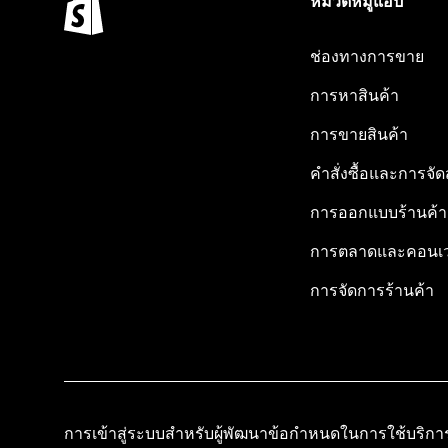
หมวดหมู่แอป
ช่องทางการขาย
การหาสินค้า
การขายสินค้า
คำสั่งซื้อและการจัด
การออกแบบร้านค้า
การตลาดและคอนเว
การจัดการร้านค้า
การเข้าสู่ระบบสำหรับผู้พัฒนา
ข้อกำหนดในการใช้บริกา