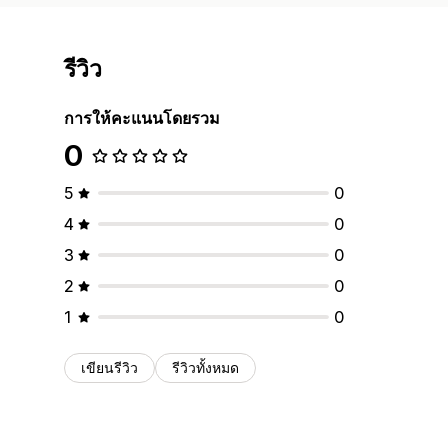
รีวิว
การให้คะแนนโดยรวม
0
5
0
4
0
3
0
2
0
1
0
เขียนรีวิว
รีวิวทั้งหมด