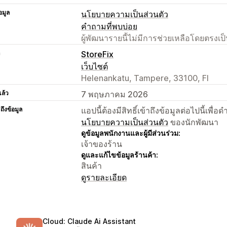
อมูล
นโยบายความเป็นส่วนตัว
คำถามที่พบบ่อย
ผู้พัฒนารายนี้ไม่มีการช่วยเหลือโดยตรง
า
StoreFix
เว็บไซต์
Helenankatu, Tampere, 33100, FI
แล้ว
7 พฤษภาคม 2026
าถึงข้อมูล
แอปนี้ต้องมีสิทธิ์เข้าถึงข้อมูลต่อไปนี้เพ
นโยบายความเป็นส่วนตัว
ของนักพัฒนา
ดูข้อมูลพนักงานและผู้มีส่วนร่วม:
เจ้าของร้าน
ดูและแก้ไขข้อมูลร้านค้า:
สินค้า
ดูรายละเอียด
Cloud: Claude Ai Assistant