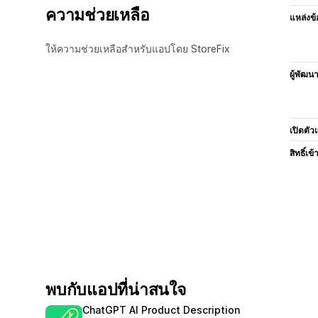
ความช่วยเหลือ
แหล่งข้
ให้ความช่วยเหลือสำหรับแอปโดย StoreFix
ผู้พัฒน
เปิดตัว
สิทธิ์เข้
พบกับแอปที่น่าสนใจ
ChatGPT AI Product Description