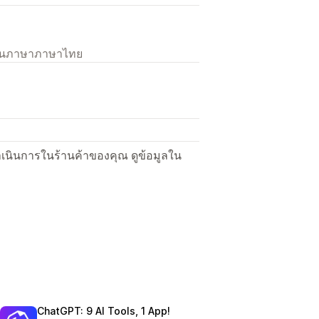
เป็นภาษาภาษาไทย
ื่อดำเนินการในร้านค้าของคุณ ดูข้อมูลใน
ChatGPT: 9 AI Tools, 1 App!