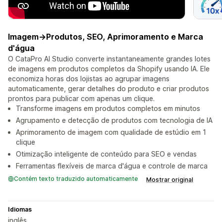
Imagem→Produtos, SEO, Aprimoramento e Marca
d'água
O CataPro AI Studio converte instantaneamente grandes lotes
de imagens em produtos completos da Shopify usando IA. Ele
economiza horas dos lojistas ao agrupar imagens
automaticamente, gerar detalhes do produto e criar produtos
prontos para publicar com apenas um clique.
Transforme imagens em produtos completos em minutos
Agrupamento e detecção de produtos com tecnologia de IA
Aprimoramento de imagem com qualidade de estúdio em 1
clique
Otimização inteligente de conteúdo para SEO e vendas
Ferramentas flexíveis de marca d'água e controle de marca
Contém texto traduzido automaticamente
Mostrar original
Idiomas
inglês