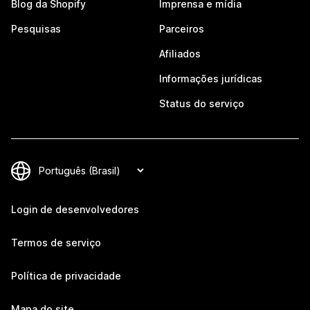
Blog da Shopify
Imprensa e mídia
Pesquisas
Parceiros
Afiliados
Informações jurídicas
Status do serviço
Login de desenvolvedores
Termos de serviço
Política de privacidade
Mapa do site