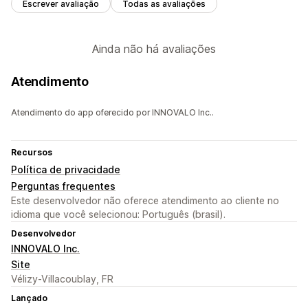
Escrever avaliação
Todas as avaliações
Ainda não há avaliações
Atendimento
Atendimento do app oferecido por INNOVALO Inc..
Recursos
Política de privacidade
Perguntas frequentes
Este desenvolvedor não oferece atendimento ao cliente no
idioma que você selecionou: Português (brasil).
Desenvolvedor
INNOVALO Inc.
Site
Vélizy-Villacoublay, FR
Lançado