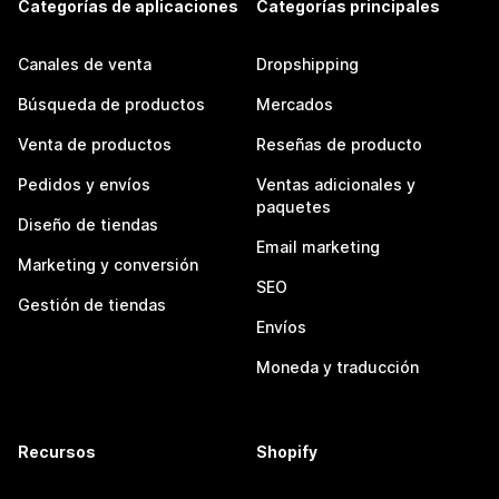
Categorías de aplicaciones
Categorías principales
Canales de venta
Dropshipping
Búsqueda de productos
Mercados
Venta de productos
Reseñas de producto
Pedidos y envíos
Ventas adicionales y
paquetes
Diseño de tiendas
Email marketing
Marketing y conversión
SEO
Gestión de tiendas
Envíos
Moneda y traducción
Recursos
Shopify