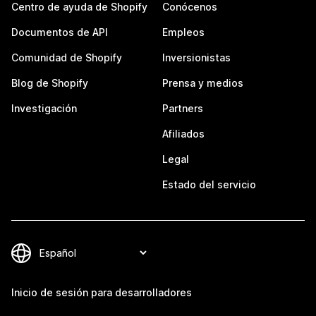
Centro de ayuda de Shopify
Conócenos
Documentos de API
Empleos
Comunidad de Shopify
Inversionistas
Blog de Shopify
Prensa y medios
Investigación
Partners
Afiliados
Legal
Estado del servicio
Inicio de sesión para desarrolladores