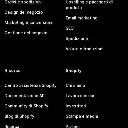
Ordini e spedizioni
Upselling e pacchetti di
prodotti
Design del negozio
Email marketing
Marketing e conversioni
SEO
Gestione del negozio
Spedizione
Valute e traduzioni
Risorse
Shopify
Centro assistenza Shopify
Chi siamo
Documentazione API
Lavora con noi
Community di Shopify
Investitori
Blog di Shopify
Stampa e media
Ricerca
Partner