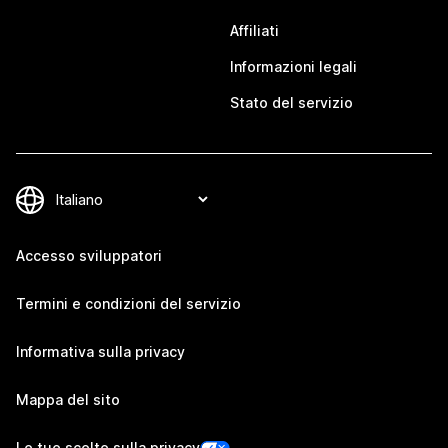
Affiliati
Informazioni legali
Stato del servizio
Accesso sviluppatori
Termini e condizioni del servizio
Informativa sulla privacy
Mappa del sito
Le tue scelte sulla privacy