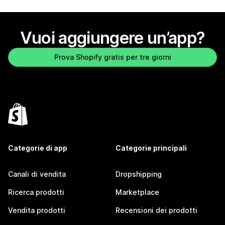
Vuoi aggiungere un’app?
Prova Shopify gratis per tre giorni
Categorie di app
Categorie principali
Canali di vendita
Dropshipping
Ricerca prodotti
Marketplace
Vendita prodotti
Recensioni dei prodotti