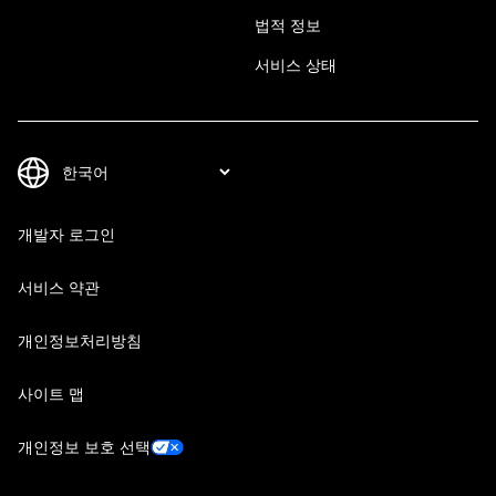
법적 정보
서비스 상태
개발자 로그인
서비스 약관
개인정보처리방침
사이트 맵
개인정보 보호 선택