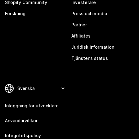
Shopify Community
Investerare
Forskning
Press och media
Partner
Affiliates
Juridisk information
Tjänstens status
Inloggning för utvecklare
Användarvillkor
Integritetspolicy