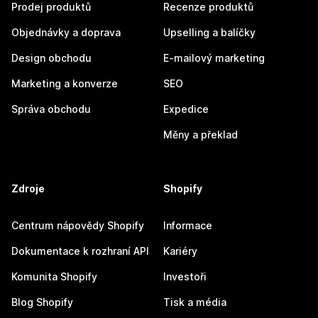
Prodej produktů
Recenze produktů
Objednávky a doprava
Upselling a balíčky
Design obchodu
E-mailový marketing
Marketing a konverze
SEO
Správa obchodu
Expedice
Měny a překlad
Zdroje
Shopify
Centrum nápovědy Shopify
Informace
Dokumentace k rozhraní API
Kariéry
Komunita Shopify
Investoři
Blog Shopify
Tisk a média