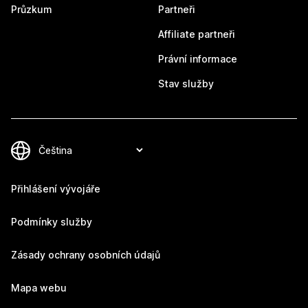
Průzkum
Partneři
Affiliate partneři
Právní informace
Stav služby
Přihlášení vývojáře
Podmínky služby
Zásady ochrany osobních údajů
Mapa webu