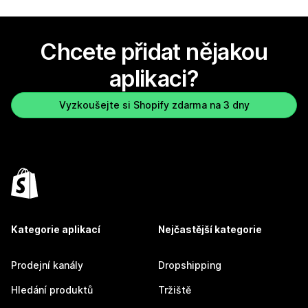
Chcete přidat nějakou
aplikaci?
Vyzkoušejte si Shopify zdarma na 3 dny
Kategorie aplikací
Nejčastější kategorie
Prodejní kanály
Dropshipping
Hledání produktů
Tržiště