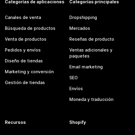
Categorías de aplicaciones
Categorías principales
Canales de venta
Dropshipping
Búsqueda de productos
Mercados
Venta de productos
Reseñas de producto
Pedidos y envíos
Ventas adicionales y
paquetes
Diseño de tiendas
Email marketing
Marketing y conversión
SEO
Gestión de tiendas
Envíos
Moneda y traducción
Recursos
Shopify