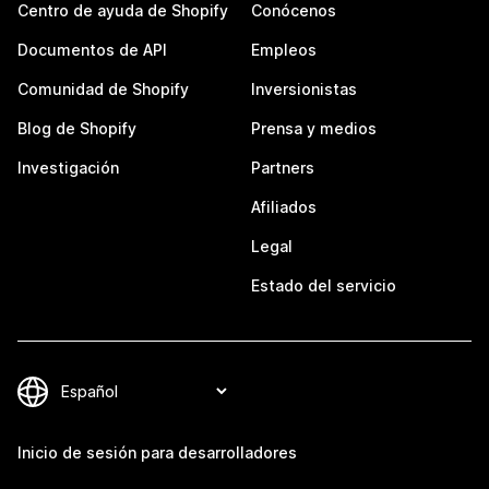
Centro de ayuda de Shopify
Conócenos
Documentos de API
Empleos
Comunidad de Shopify
Inversionistas
Blog de Shopify
Prensa y medios
Investigación
Partners
Afiliados
Legal
Estado del servicio
Inicio de sesión para desarrolladores