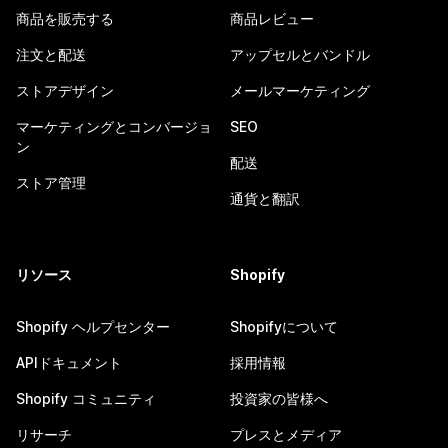
商品を販売する
商品レビュー
注文と配送
アップセルとバンドル
ストアデザイン
メールマーケティング
マーケティングとコンバージョ
SEO
ン
配送
ストア管理
通貨と翻訳
リソース
Shopify
Shopify ヘルプセンター
Shopifyについて
APIドキュメント
採用情報
Shopify コミュニティ
投資家の皆様へ
リサーチ
プレスとメディア