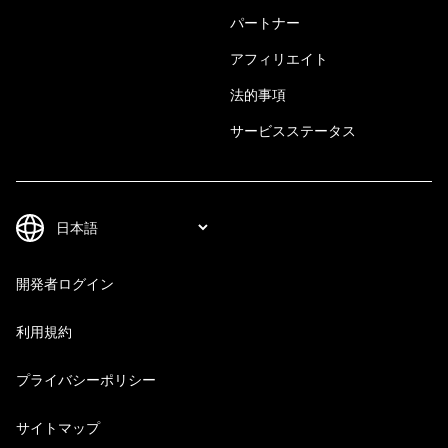
パートナー
アフィリエイト
法的事項
サービスステータス
開発者ログイン
利用規約
プライバシーポリシー
サイトマップ