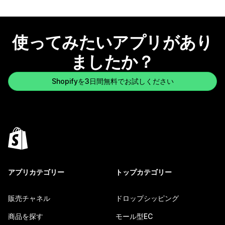
使ってみたいアプリがあり
ましたか？
Shopifyを3日間無料でお試しください
アプリカテゴリー
トップカテゴリー
販売チャネル
ドロップシッピング
商品を探す
モール型EC