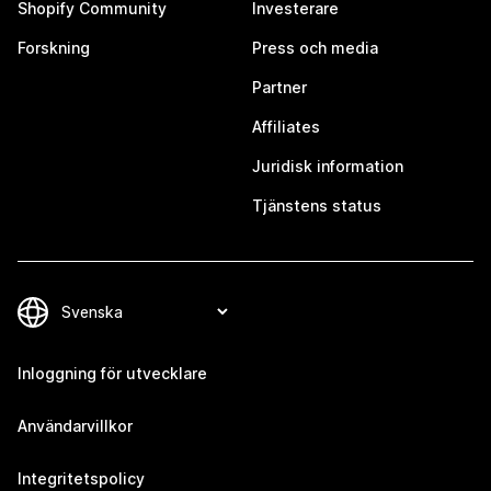
Shopify Community
Investerare
Forskning
Press och media
Partner
Affiliates
Juridisk information
Tjänstens status
Inloggning för utvecklare
Användarvillkor
Integritetspolicy