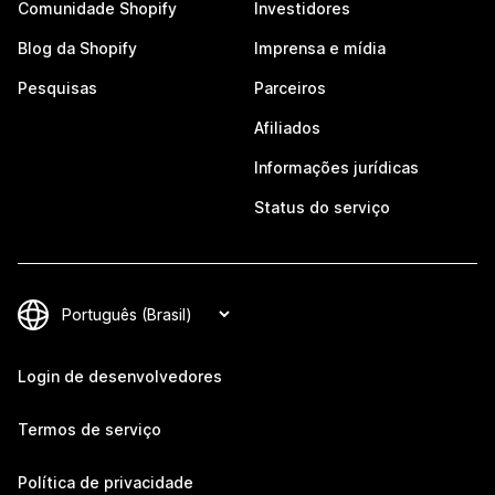
Comunidade Shopify
Investidores
Blog da Shopify
Imprensa e mídia
Pesquisas
Parceiros
Afiliados
Informações jurídicas
Status do serviço
Login de desenvolvedores
Termos de serviço
Política de privacidade