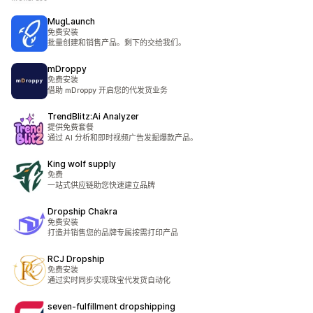
MugLaunch
免费安装
批量创建和销售产品。剩下的交给我们。
mDroppy
免费安装
借助 mDroppy 开启您的代发货业务
TrendBlitz:Ai Analyzer
提供免费套餐
通过 AI 分析和即时视频广告发掘爆款产品。
King wolf supply
免费
一站式供应链助您快速建立品牌
Dropship Chakra
免费安装
打造并销售您的品牌专属按需打印产品
RCJ Dropship
免费安装
通过实时同步实现珠宝代发货自动化
seven‑fulfillment dropshipping