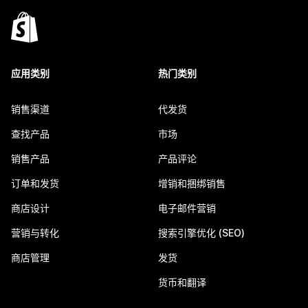
应用类别
热门类别
销售渠道
代发货
查找产品
市场
销售产品
产品评论
订单和发货
增销和捆绑销售
商店设计
电子邮件营销
营销与转化
搜索引擎优化 (SEO)
商店管理
发货
货币和翻译