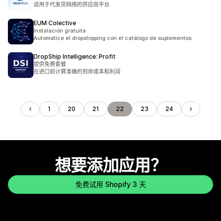
适用于代发货网络的供应商平台
EUM Colective
Instalación gratuita
Automatice el dropshipping con el catálogo de suplementos.
DropShip Intelligence: Profit
提供免费套餐
在进口前计算准确的到岸成本和利润
1
20
21
22
23
24
想要添加应用？
免费试用 Shopify 3 天