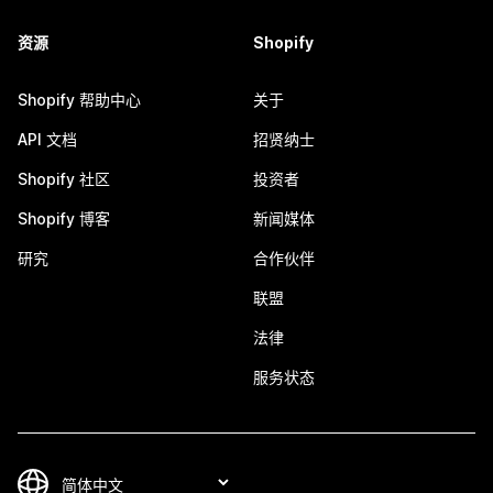
资源
Shopify
Shopify 帮助中心
关于
API 文档
招贤纳士
Shopify 社区
投资者
Shopify 博客
新闻媒体
研究
合作伙伴
联盟
法律
服务状态