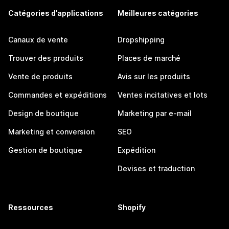
Catégories d’applications
Meilleures catégories
Canaux de vente
Dropshipping
Trouver des produits
Places de marché
Vente de produits
Avis sur les produits
Commandes et expéditions
Ventes incitatives et lots
Design de boutique
Marketing par e-mail
Marketing et conversion
SEO
Gestion de boutique
Expédition
Devises et traduction
Ressources
Shopify