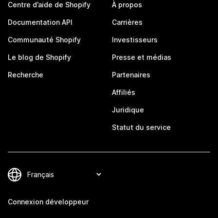
Centre d’aide de Shopify
À propos
Documentation API
Carrières
Communauté Shopify
Investisseurs
Le blog de Shopify
Presse et médias
Recherche
Partenaires
Affiliés
Juridique
Statut du service
Connexion développeur