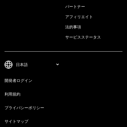
パートナー
アフィリエイト
法的事項
サービスステータス
開発者ログイン
利用規約
プライバシーポリシー
サイトマップ