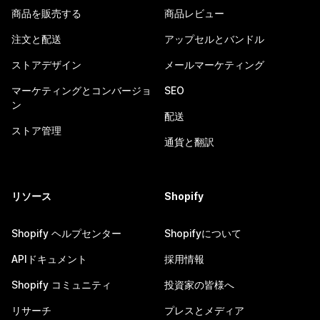
商品を販売する
商品レビュー
注文と配送
アップセルとバンドル
ストアデザイン
メールマーケティング
マーケティングとコンバージョ
SEO
ン
配送
ストア管理
通貨と翻訳
リソース
Shopify
Shopify ヘルプセンター
Shopifyについて
APIドキュメント
採用情報
Shopify コミュニティ
投資家の皆様へ
リサーチ
プレスとメディア