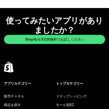
使ってみたいアプリがあり
ましたか？
Shopifyを3日間無料でお試しください
アプリカテゴリー
トップカテゴリー
販売チャネル
ドロップシッピング
商品を探す
モール型EC