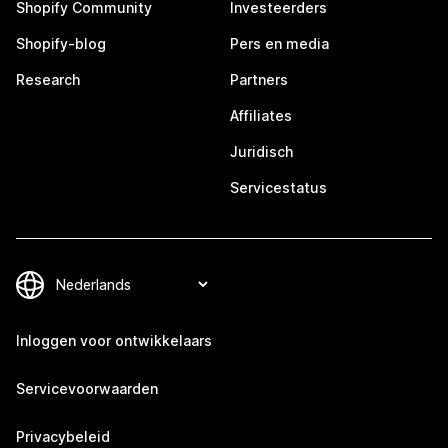
Shopify Community
Investeerders
Shopify-blog
Pers en media
Research
Partners
Affiliates
Juridisch
Servicestatus
Inloggen voor ontwikkelaars
Servicevoorwaarden
Privacybeleid