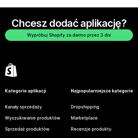
Chcesz dodać aplikację?
Wypróbuj Shopify za darmo przez 3 dni
Kategorie aplikacji
Najpopularniejsze kategorie
Kanały sprzedaży
Dropshipping
Wyszukiwanie produktów
Marketplace
Sprzedaż produktów
Recenzje produktu