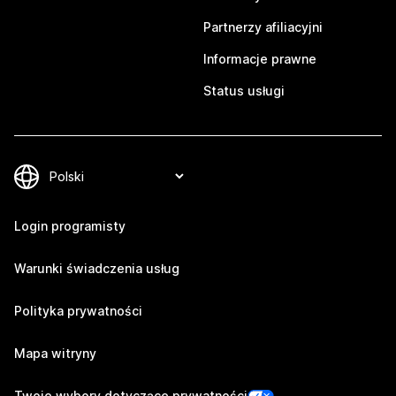
Partnerzy afiliacyjni
Informacje prawne
Status usługi
Login programisty
Warunki świadczenia usług
Polityka prywatności
Mapa witryny
Twoje wybory dotyczące prywatności