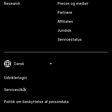
Research
Presse og medier
Partnere
Affiliates
Juridisk
Servicestatus
Udviklerlogin
Servicevilkår
Politik om beskyttelse af persondata