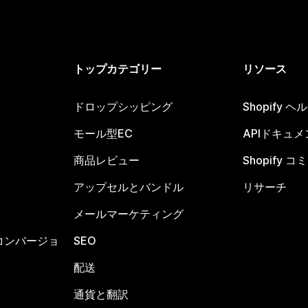
トップカテゴリー
リソース
ドロップシッピング
Shopify 
モール型EC
APIドキュメ
商品レビュー
Shopify 
アップセルとバンドル
リサーチ
メールマーケティング
コンバージョ
SEO
配送
通貨と翻訳