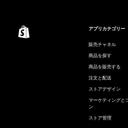
アプリカテゴリー
販売チャネル
商品を探す
商品を販売する
注文と配送
ストアデザイン
マーケティングと
ン
ストア管理