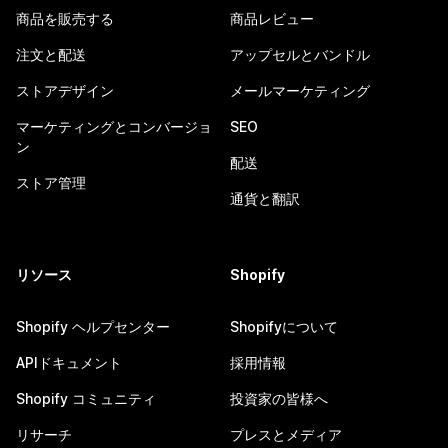
商品を販売する
商品レビュー
注文と配送
アップセルとバンドル
ストアデザイン
メールマーケティング
マーケティングとコンバージョ
SEO
ン
配送
ストア管理
通貨と翻訳
リソース
Shopify
Shopify ヘルプセンター
Shopifyについて
APIドキュメント
採用情報
Shopify コミュニティ
投資家の皆様へ
リサーチ
プレスとメディア