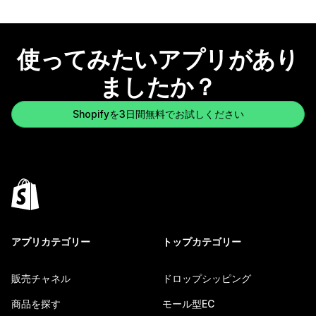
使ってみたいアプリがあり
ましたか？
Shopifyを3日間無料でお試しください
アプリカテゴリー
トップカテゴリー
販売チャネル
ドロップシッピング
商品を探す
モール型EC