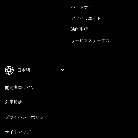
パートナー
アフィリエイト
法的事項
サービスステータス
開発者ログイン
利用規約
プライバシーポリシー
サイトマップ