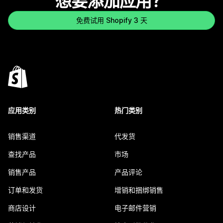
想要添加应用？
免费试用 Shopify 3 天
应用类别
热门类别
销售渠道
代发货
查找产品
市场
销售产品
产品评论
订单和发货
增销和捆绑销售
商店设计
电子邮件营销