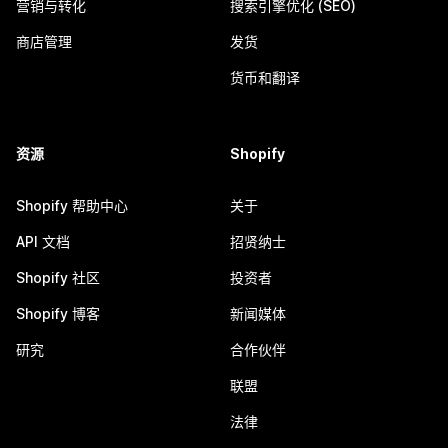
营销与转化
搜索引擎优化 (SEO)
商店管理
发货
货币和翻译
资源
Shopify
Shopify 帮助中心
关于
API 文档
招贤纳士
Shopify 社区
投资者
Shopify 博客
新闻媒体
研究
合作伙伴
联盟
法律