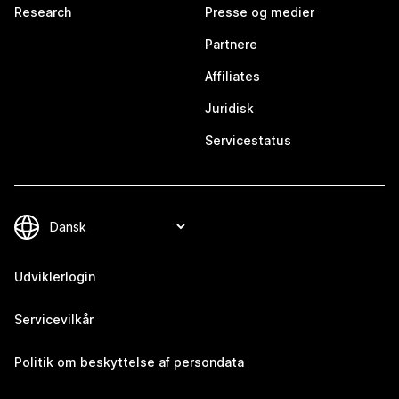
Research
Presse og medier
Partnere
Affiliates
Juridisk
Servicestatus
Udviklerlogin
Servicevilkår
Politik om beskyttelse af persondata