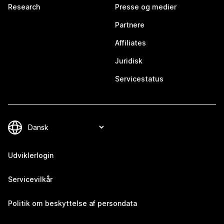
Research
Presse og medier
Partnere
Affiliates
Juridisk
Servicestatus
Udviklerlogin
Servicevilkår
Politik om beskyttelse af persondata