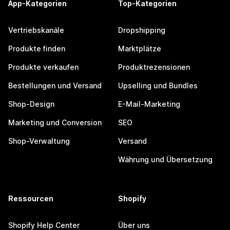
App-Kategorien
Top-Kategorien
Vertriebskanäle
Dropshipping
Produkte finden
Marktplätze
Produkte verkaufen
Produktrezensionen
Bestellungen und Versand
Upselling und Bundles
Shop-Design
E-Mail-Marketing
Marketing und Conversion
SEO
Shop-Verwaltung
Versand
Währung und Übersetzung
Ressourcen
Shopify
Shopify Help Center
Über uns