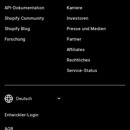
API-Dokumentation
Karriere
Shopify Community
Investoren
Shopify Blog
Presse und Medien
Forschung
Partner
Affiliates
Rechtliches
Service-Status
Entwickler-Login
AGB