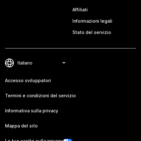
Affiliati
Informazioni legali
Stato del servizio
Accesso sviluppatori
Termini e condizioni del servizio
Informativa sulla privacy
Mappa del sito
Le tue scelte sulla privacy