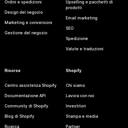
Ordini e spedizioni
Upselling e pacchetti di
prodotti
Design del negozio
Email marketing
Marketing e conversioni
SEO
Gestione del negozio
Spedizione
Valute e traduzioni
Risorse
Shopify
Centro assistenza Shopify
Chi siamo
Documentazione API
Lavora con noi
Community di Shopify
Investitori
Blog di Shopify
Stampa e media
Ricerca
Partner