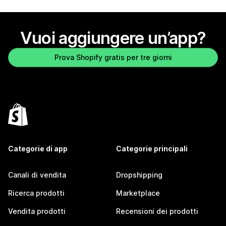
Vuoi aggiungere un’app?
Prova Shopify gratis per tre giorni
Categorie di app
Categorie principali
Canali di vendita
Dropshipping
Ricerca prodotti
Marketplace
Vendita prodotti
Recensioni dei prodotti