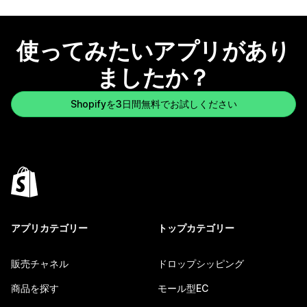
使ってみたいアプリがあり
ましたか？
Shopifyを3日間無料でお試しください
アプリカテゴリー
トップカテゴリー
販売チャネル
ドロップシッピング
商品を探す
モール型EC