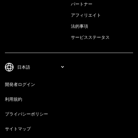
パートナー
アフィリエイト
法的事項
サービスステータス
開発者ログイン
利用規約
プライバシーポリシー
サイトマップ