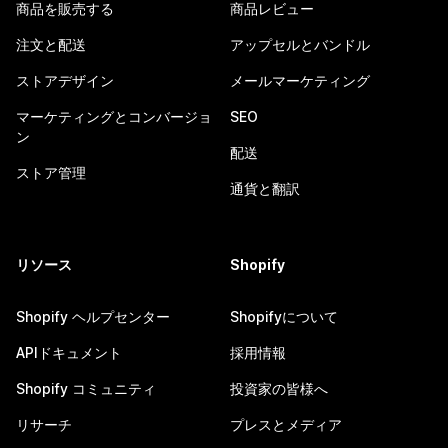
商品を販売する
商品レビュー
注文と配送
アップセルとバンドル
ストアデザイン
メールマーケティング
マーケティングとコンバージョ
SEO
ン
配送
ストア管理
通貨と翻訳
リソース
Shopify
Shopify ヘルプセンター
Shopifyについて
APIドキュメント
採用情報
Shopify コミュニティ
投資家の皆様へ
リサーチ
プレスとメディア