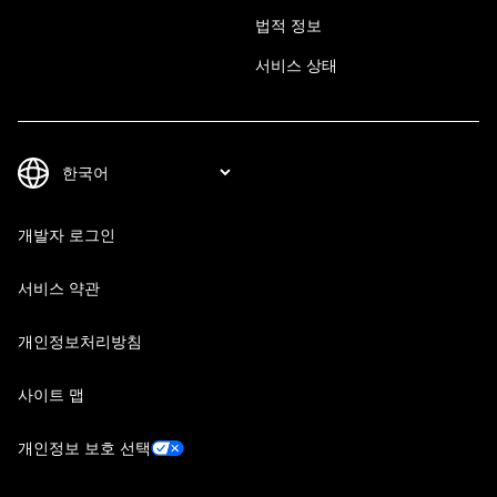
법적 정보
서비스 상태
개발자 로그인
서비스 약관
개인정보처리방침
사이트 맵
개인정보 보호 선택