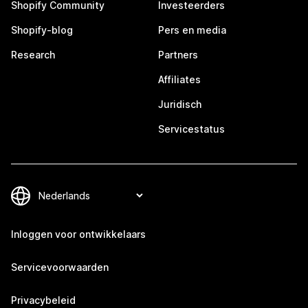
Shopify Community
Investeerders
Shopify-blog
Pers en media
Research
Partners
Affiliates
Juridisch
Servicestatus
Inloggen voor ontwikkelaars
Servicevoorwaarden
Privacybeleid